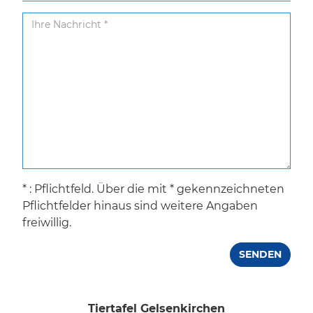
* : Pflichtfeld. Über die mit * gekennzeichneten
Pflichtfelder hinaus sind weitere Angaben
freiwillig.
SENDEN
Tiertafel Gelsenkirchen