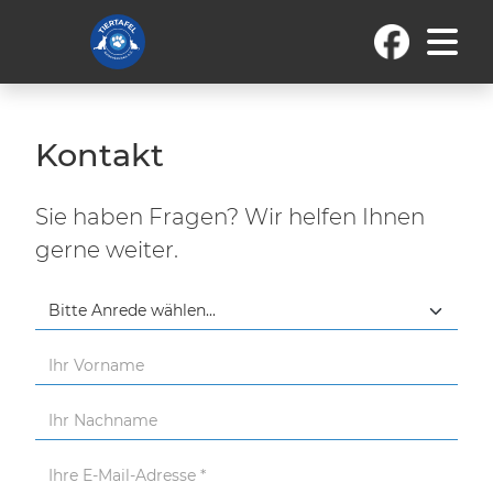
Kontakt
Sie haben Fragen? Wir helfen Ihnen
gerne weiter.