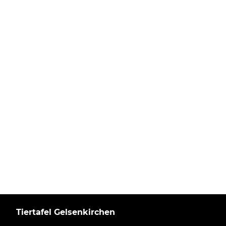
Tiertafel Gelsenkirchen